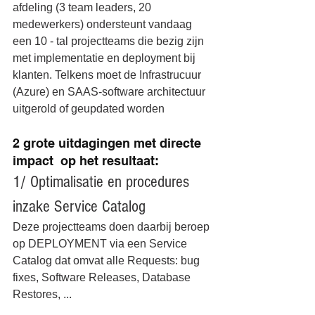
afdeling (3 team leaders, 20 
medewerkers) ondersteunt vandaag 
een 10 - tal projectteams die bezig zijn 
met implementatie en deployment bij 
klanten. Telkens moet de Infrastrucuur 
(Azure) en SAAS-software architectuur 
uitgerold of geupdated worden
2 grote uitdagingen met directe 
impact  op het resultaat:
1/ Optimalisatie en procedures 
inzake Service Catalog
Deze projectteams doen daarbij beroep 
op DEPLOYMENT via een Service 
Catalog dat omvat alle Requests: bug 
fixes, Software Releases, Database 
Restores, ...