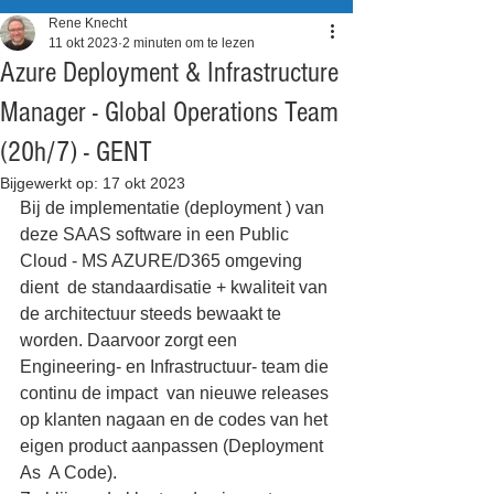
Rene Knecht
11 okt 2023
2 minuten om te lezen
Azure Deployment & Infrastructure
Manager - Global Operations Team
(20h/7) - GENT
Bijgewerkt op:
17 okt 2023
Bij de implementatie (deployment ) van 
deze SAAS software in een Public 
Cloud - MS AZURE/D365 omgeving 
dient  de standaardisatie + kwaliteit van 
de architectuur steeds bewaakt te 
worden. Daarvoor zorgt een 
Engineering- en Infrastructuur- team die 
continu de impact  van nieuwe releases 
op klanten nagaan en de codes van het 
eigen product aanpassen (Deployment 
As  A Code).