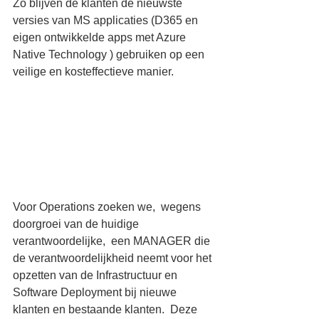
Zo blijven de klanten de nieuwste 
versies van MS applicaties (D365 en 
eigen ontwikkelde apps met Azure 
Native Technology ) gebruiken op een 
veilige en kosteffectieve manier.
Voor Operations zoeken we,  wegens 
doorgroei van de huidige 
verantwoordelijke,  een MANAGER die 
de verantwoordelijkheid neemt voor het 
opzetten van de Infrastructuur en 
Software Deployment bij nieuwe 
klanten en bestaande klanten.  Deze 