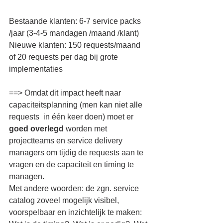
Bestaande klanten: 6-7 service packs 
/jaar (3-4-5 mandagen /maand /klant)
Nieuwe klanten: 150 requests/maand 
of 20 requests per dag bij grote 
implementaties
==> Omdat dit impact heeft naar 
capaciteitsplanning (men kan niet alle 
requests  in één keer doen) moet er 
goed overlegd 
worden met 
projectteams en service delivery 
managers om tijdig de requests aan te 
vragen en de capaciteit en timing te 
managen.
Met andere woorden: de zgn. service 
catalog zoveel mogelijk visibel, 
voorspelbaar en inzichtelijk te maken: 