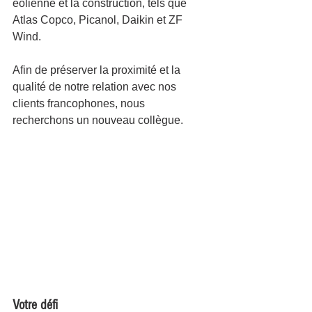
éolienne et la construction, tels que 
Atlas Copco, Picanol, Daikin et ZF 
Wind.
Afin de préserver la proximité et la 
qualité de notre relation avec nos 
clients francophones, nous 
recherchons un nouveau collègue.
Votre défi