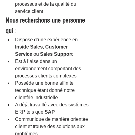
processus et de la qualité du 
service client
Nous recherchons une personne 
qui 
:
Dispose d’une expérience en 
Inside Sales
, 
Customer 
Service
 ou 
Sales Support
Est à l’aise dans un 
environnement comportant des 
processus clients complexes
Possède une bonne affinité 
technique étant donné notre 
clientèle industrielle
A déjà travaillé avec des systèmes 
ERP tels que 
SAP
Communique de manière orientée 
client et trouve des solutions aux 
problèmes