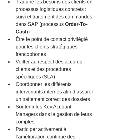
Traduire les besoins des clients en 
processus logistiques concrets : 
suivi et traitement des commandes 
dans SAP (processus 
Order-To-
Cash
)
Être le point de contact privilégié 
pour les clients stratégiques 
francophones
Veiller au respect des accords 
clients et des procédures 
spécifiques (SLA)
Coordonner les différents 
intervenants internes afin d’assurer 
un traitement correct des dossiers
Soutenir les Key Account 
Managers dans la gestion de leurs 
comptes
Participer activement à 
l’amélioration continue des 