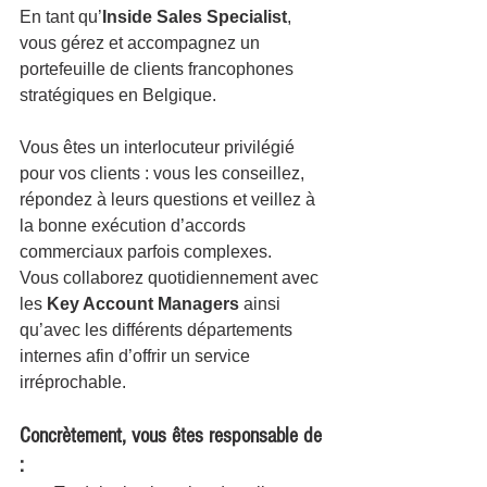
En tant qu’
Inside Sales Specialist
, 
vous gérez et accompagnez un 
portefeuille de clients francophones 
stratégiques en Belgique.
Vous êtes un interlocuteur privilégié 
pour vos clients : vous les conseillez, 
répondez à leurs questions et veillez à 
la bonne exécution d’accords 
commerciaux parfois complexes.
Vous collaborez quotidiennement avec 
les 
Key Account Managers
 ainsi 
qu’avec les différents départements 
internes afin d’offrir un service 
irréprochable.
Concrètement, vous êtes responsable de 
: