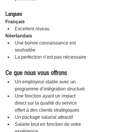
Langues
Français
Excellent niveau
Néerlandais
Une bonne connaissance est 
souhaitée
La perfection n’est pas nécessaire
Ce que nous vous offrons
Un employeur stable avec un 
programme d’intégration structuré
Une fonction ayant un impact 
direct sur la qualité du service 
offert à des clients stratégiques
Un package salarial attractif
Salaire brut en fonction de votre 
expérience