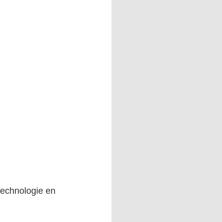
echnologie en 