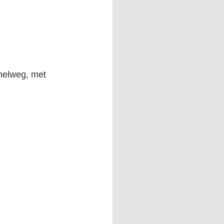
nelweg, met 