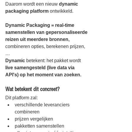
Daarom wordt een nieuw 
dynamic 
packaging platform
 ontwikkeld.
Dynamic Packaging = real-time 
samenstellen van gepersonaliseerde 
reizen uit meerdere bronnen, 
combineren opties, berekenen prijzen, 
…
Dynamic 
betekent: het pakket wordt 
live samengesteld (live data via 
API's) op het moment van zoeken.
Wat betekent dit concreet?
Dit platform zal:
verschillende leveranciers 
combineren
prijzen vergelijken
pakketten samenstellen