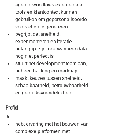
agentic workflows externe data, 
tools en klantcontext kunnen 
gebruiken om gepersonaliseerde 
voorstellen te genereren
begrijpt dat snelheid, 
experimenteren en iteratie 
belangrijk zijn, ook wanneer data 
nog niet perfect is
stuurt het development team aan, 
beheert backlog en roadmap
maakt keuzes tussen snelheid, 
schaalbaarheid, betrouwbaarheid 
en gebruiksvriendelijkheid
Profiel
Je:
hebt ervaring met het bouwen van 
complexe platformen met 