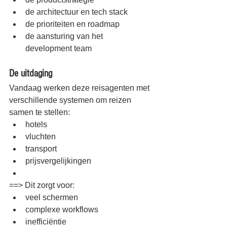
de architectuur en tech stack
de prioriteiten en roadmap
de aansturing van het 
development team
De uitdaging
Vandaag werken deze reisagenten met 
verschillende systemen om reizen 
samen te stellen:
hotels
vluchten
transport
prijsvergelijkingen
==> Dit zorgt voor:
veel schermen
complexe workflows
inefficiëntie