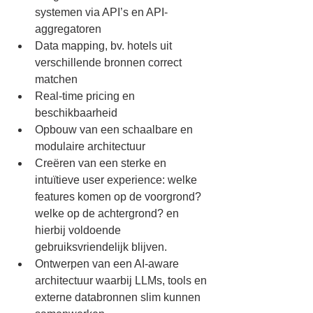
systemen via API’s en API-
aggregatoren
Data mapping, bv. hotels uit 
verschillende bronnen correct 
matchen
Real-time pricing en 
beschikbaarheid
Opbouw van een schaalbare en 
modulaire architectuur
Creëren van een sterke en 
intuïtieve user experience: welke 
features komen op de voorgrond? 
welke op de achtergrond? en 
hierbij voldoende 
gebruiksvriendelijk blijven.
Ontwerpen van een AI-aware 
architectuur waarbij LLMs, tools en 
externe databronnen slim kunnen 