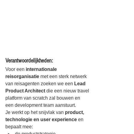
Verantwoordelijkheden:
Voor een 
internationale 
reisorganisatie
 met een sterk netwerk 
van reisagenten zoeken we een 
Lead 
Product Architect
 die een nieuw travel 
platform van scratch zal bouwen en 
een development team aanstuurt.
Je werkt op het snijvlak van 
product, 
technologie en user experience
 en 
bepaalt mee:
de productstrategie