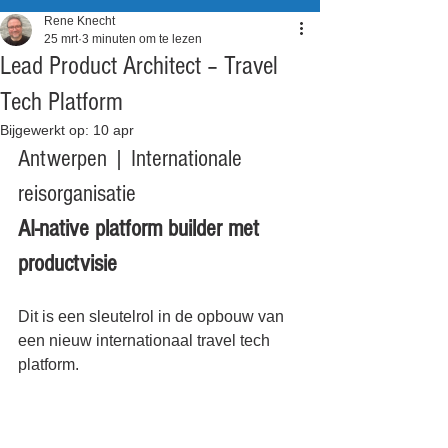
Rene Knecht
25 mrt
3 minuten om te lezen
Lead Product Architect – Travel
Tech Platform
Bijgewerkt op:
10 apr
Antwerpen | Internationale 
reisorganisatie
AI-native platform builder met 
productvisie
Dit is een sleutelrol in de opbouw van 
een nieuw internationaal travel tech 
platform.