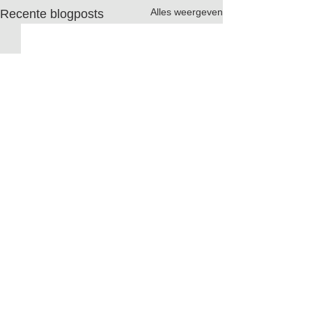
Alles weergeven
Recente blogposts
Opmerkingen