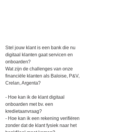
Stel jouw klant is een bank die nu 
digitaal klanten gaat servicen en 
onboarden?
Wat zijn de challenges van onze 
financiële klanten als Baloise, P&V, 
Crelan, Argenta?
- Hoe kan ik de klant digitaal 
onboarden met bv. een 
kredietaanvraag?
- Hoe kan ik een rekening verifiëren 
zonder dat de klant fysiek naar het 