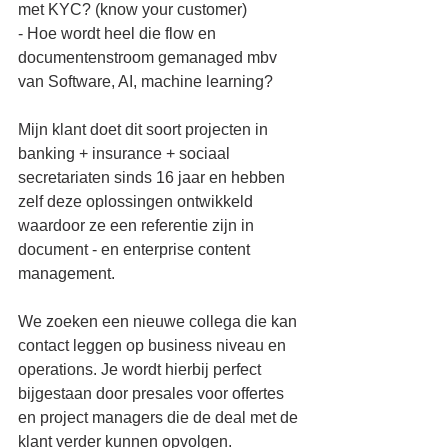
met KYC? (know your customer)
- Hoe wordt heel die flow en 
documentenstroom gemanaged mbv 
van Software, AI, machine learning?
Mijn klant doet dit soort projecten in 
banking + insurance + sociaal 
secretariaten sinds 16 jaar en hebben 
zelf deze oplossingen ontwikkeld 
waardoor ze een referentie zijn in 
document - en enterprise content 
management.
We zoeken een nieuwe collega die kan 
contact leggen op business niveau en 
operations. Je wordt hierbij perfect 
bijgestaan door presales voor offertes 
en project managers die de deal met de 
klant verder kunnen opvolgen.