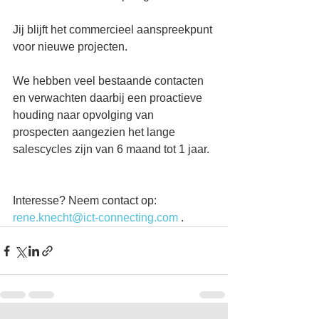
Jij blijft het commercieel aanspreekpunt 
voor nieuwe projecten.
We hebben veel bestaande contacten 
en verwachten daarbij een proactieve 
houding naar opvolging van 
prospecten aangezien het lange 
salescycles zijn van 6 maand tot 1 jaar.
Interesse? Neem contact op: 
rene.knecht@ict-connecting.com
 .