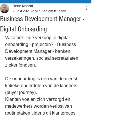
Rene Knecht
20 okt 2021
2 minuten om te lezen
Business Development Manager -
Digital Onboarding
Vacature: Hoe verkoop je digital 
onboarding - projecten? - Business 
Development Manager - banken, 
verzekeringen, sociaal secretariaten, 
ziekenfondsen.
De onboarding is een van de meest 
kritieke onderdelen van de klantreis 
(buyer journey).
Klanten voelen zich verzorgd en 
medewerkers worden verlost van 
routinetaken tijdens dit klantproces.