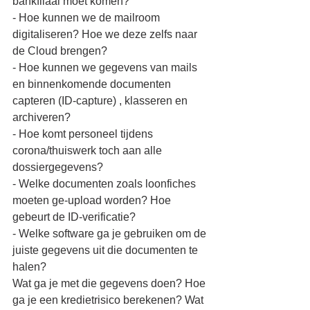
bankfilaal moet komen?
- Hoe kunnen we de mailroom 
digitaliseren? Hoe we deze zelfs naar 
de Cloud brengen?
- Hoe kunnen we gegevens van mails 
en binnenkomende documenten 
capteren (ID-capture) , klasseren en 
archiveren?
- Hoe komt personeel tijdens 
corona/thuiswerk toch aan alle 
dossiergegevens?
- Welke documenten zoals loonfiches 
moeten ge-upload worden? Hoe 
gebeurt de ID-verificatie?
- Welke software ga je gebruiken om de 
juiste gegevens uit die documenten te 
halen?
Wat ga je met die gegevens doen? Hoe 
ga je een kredietrisico berekenen? Wat 