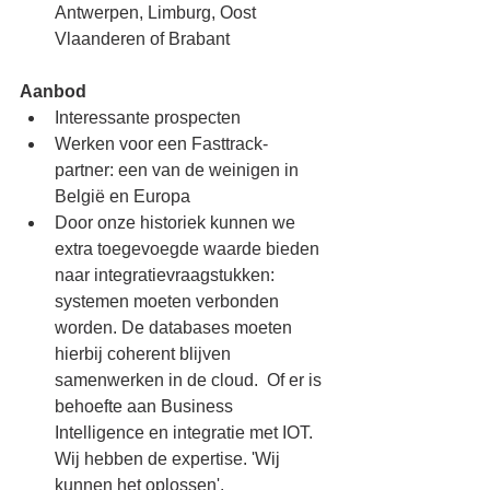
Antwerpen, Limburg, Oost 
Vlaanderen of Brabant
Aanbod
Interessante prospecten
Werken voor een Fasttrack-
partner: een van de weinigen in 
België en Europa
Door onze historiek kunnen we 
extra toegevoegde waarde bieden 
naar integratievraagstukken: 
systemen moeten verbonden 
worden. De databases moeten 
hierbij coherent blijven 
samenwerken in de cloud.  Of er is 
behoefte aan Business 
Intelligence en integratie met IOT. 
Wij hebben de expertise. 'Wij 
kunnen het oplossen'.