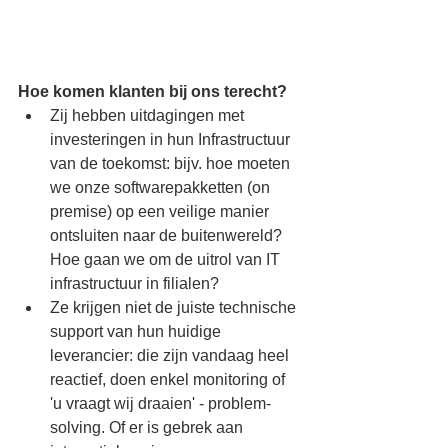
Hoe komen klanten bij ons terecht?
Zij hebben uitdagingen met 
investeringen in hun Infrastructuur 
van de toekomst: bijv. hoe moeten 
we onze softwarepakketten (on 
premise) op een veilige manier 
ontsluiten naar de buitenwereld? 
Hoe gaan we om de uitrol van IT 
infrastructuur in filialen?
Ze krijgen niet de juiste technische 
support van hun huidige 
leverancier: die zijn vandaag heel 
reactief, doen enkel monitoring of 
'u vraagt wij draaien' - problem-
solving. Of er is gebrek aan 