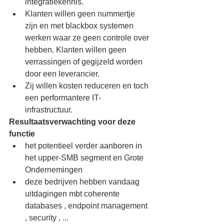
integratiekennis.
Klanten willen geen nummertje 
zijn en met blackbox systemen 
werken waar ze geen controle over 
hebben. Klanten willen geen 
verrassingen of gegijzeld worden 
door een leverancier.
Zij willen kosten reduceren en toch 
een performantere IT- 
infrastructuur. 
Resultaatsverwachting voor deze 
functie
het potentieel verder aanboren in 
het upper-SMB segment en Grote 
Ondernemingen
deze bedrijven hebben vandaag 
uitdagingen mbt coherente 
databases , endpoint management 
, security , ... 