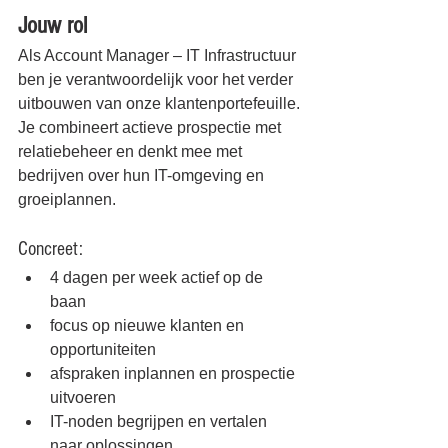
Jouw rol
Als Account Manager – IT Infrastructuur 
ben je verantwoordelijk voor het verder 
uitbouwen van onze klantenportefeuille.
Je combineert actieve prospectie met 
relatiebeheer en denkt mee met 
bedrijven over hun IT-omgeving en 
groeiplannen.
Concreet:
4 dagen per week actief op de 
baan
focus op nieuwe klanten en 
opportuniteiten
afspraken inplannen en prospectie 
uitvoeren
IT-noden begrijpen en vertalen 
naar oplossingen