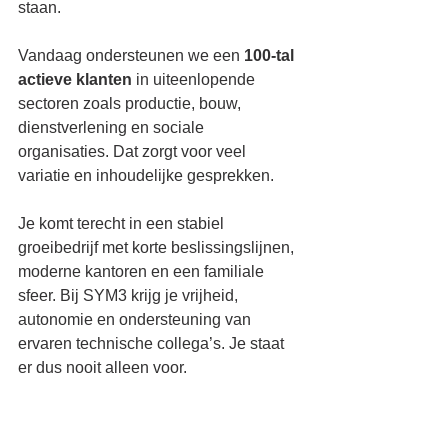
staan.
Vandaag ondersteunen we een 
100-tal 
actieve klanten 
in uiteenlopende 
sectoren zoals productie, bouw, 
dienstverlening en sociale 
organisaties. Dat zorgt voor veel 
variatie en inhoudelijke gesprekken.
Je komt terecht in een stabiel 
groeibedrijf met korte beslissingslijnen, 
moderne kantoren en een familiale 
sfeer. Bij SYM3 krijg je vrijheid, 
autonomie en ondersteuning van 
ervaren technische collega’s. Je staat 
er dus nooit alleen voor.