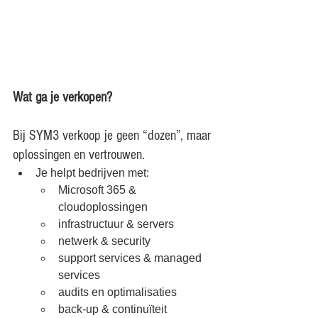
Wat ga je verkopen?
Bij SYM3 verkoop je geen “dozen”, maar 
oplossingen en vertrouwen.
Je helpt bedrijven met:
Microsoft 365 & 
cloudoplossingen
infrastructuur & servers
netwerk & security
support services & managed 
services
audits en optimalisaties
back-up & continuïteit