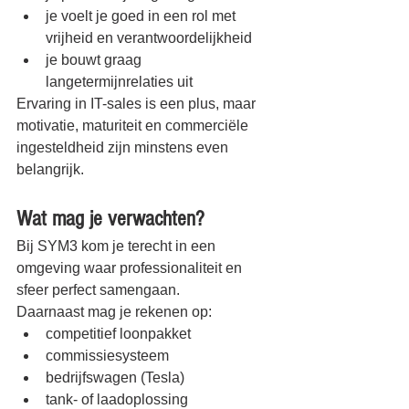
je voelt je goed in een rol met 
vrijheid en verantwoordelijkheid
je bouwt graag 
langetermijnrelaties uit
Ervaring in IT-sales is een plus, maar 
motivatie, maturiteit en commerciële 
ingesteldheid zijn minstens even 
belangrijk.
Wat mag je verwachten?
Bij SYM3 kom je terecht in een 
omgeving waar professionaliteit en 
sfeer perfect samengaan.
Daarnaast mag je rekenen op:
competitief loonpakket
commissiesysteem
bedrijfswagen (Tesla)
tank- of laadoplossing