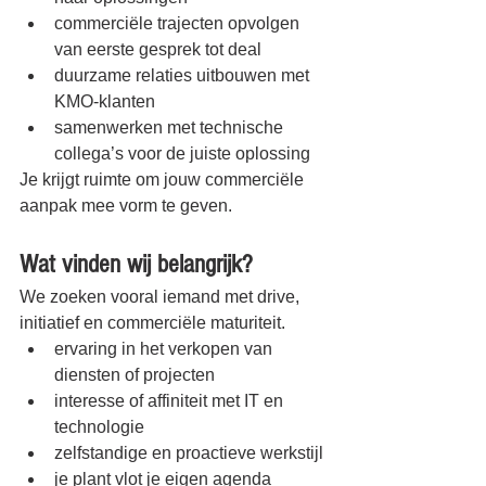
commerciële trajecten opvolgen 
van eerste gesprek tot deal
duurzame relaties uitbouwen met 
KMO-klanten
samenwerken met technische 
collega’s voor de juiste oplossing
Je krijgt ruimte om jouw commerciële 
aanpak mee vorm te geven.
Wat vinden wij belangrijk?
We zoeken vooral iemand met drive, 
initiatief en commerciële maturiteit.
ervaring in het verkopen van 
diensten of projecten
interesse of affiniteit met IT en 
technologie
zelfstandige en proactieve werkstijl
je plant vlot je eigen agenda